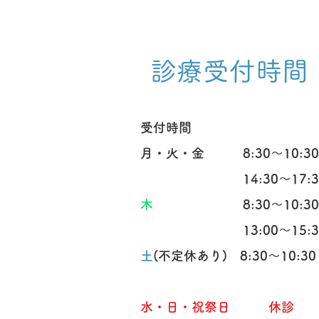
診療受付時間
受付時間
​月・火・金
8:30～10:3
14:30～17:3
木
8:30～10:3
13:00～15:3
土
(不定休あり) 8:30～10:30
​水・日・祝祭日
休診