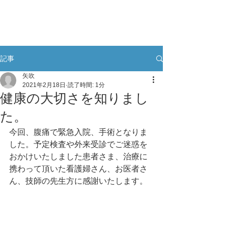
記事
矢吹
2021年2月18日
読了時間: 1分
健康の大切さを知りまし
た。
今回、腹痛で緊急入院、手術となりま
した。予定検査や外来受診でご迷惑を
おかけいたしました患者さま、治療に
携わって頂いた看護婦さん、お医者さ
ん、技師の先生方に感謝いたします。