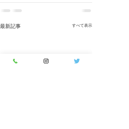
すべて表示
最新記事