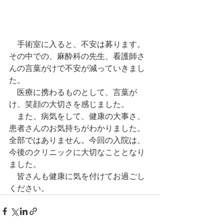
　手術室に入ると、不安は募ります。
その中での、麻酔科の先生、看護師さ
んの言葉がけで不安が減っていきまし
た。
　医療に携わるものとして、言葉が
け、笑顔の大切さを感じました。
　また、病気をして、健康の大事さ、
患者さんのお気持ちがわかりました。
全部ではありません。今回の入院は、
今後のクリニックに大切なこととなり
ました。
　皆さんも健康に気を付けてお過ごし
ください。